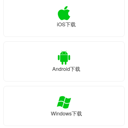
iOS下载
Android下载
Windows下载