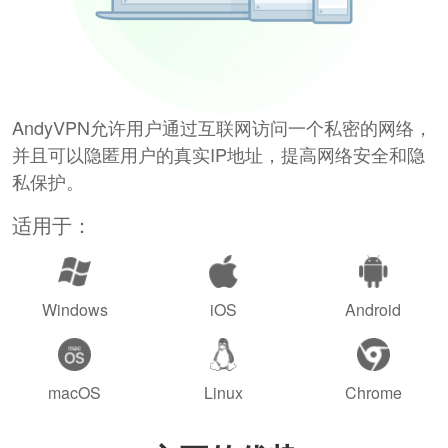
AndyVPN允许用户通过互联网访问一个私密的网络，
并且可以隐匿用户的真实IP地址，提高网络安全和隐
私保护。
适用于：
Windows
iOS
Android
macOS
Linux
Chrome