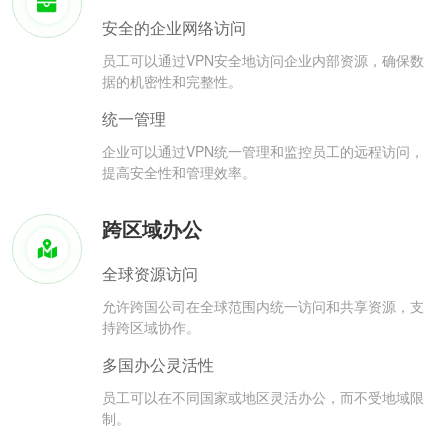
安全的企业网络访问
员工可以通过VPN安全地访问企业内部资源，确保数
据的机密性和完整性。
统一管理
企业可以通过VPN统一管理和监控员工的远程访问，
提高安全性和管理效率。
跨区域办公
全球资源访问
允许跨国公司在全球范围内统一访问和共享资源，支
持跨区域协作。
多国办公灵活性
员工可以在不同国家或地区灵活办公，而不受地域限
制。