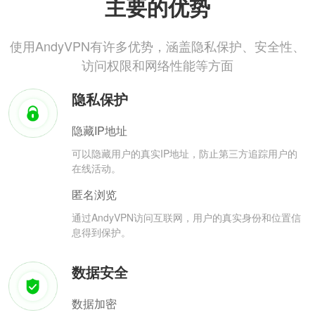
主要的优势
使用AndyVPN有许多优势，涵盖隐私保护、安全性、
访问权限和网络性能等方面
隐私保护
隐藏IP地址
可以隐藏用户的真实IP地址，防止第三方追踪用户的
在线活动。
匿名浏览
通过AndyVPN访问互联网，用户的真实身份和位置信
息得到保护。
数据安全
数据加密