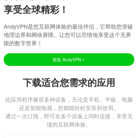
享受全球精彩！
AndyVPN是您互联网体验的最佳伴侣，它帮助您突破
地理边界和网络屏障。让您可以尽情地享受这个无界
限的数字世界！
获取 AndyVPN
下载适合您需求的应用
此应用程序兼容多种设备，无论是手机、平板、电脑
还是智能电视，您都能轻松安装和使用。
通过一次订阅，即可在多个设备上同时连接，享受无
缝的互联网体验。