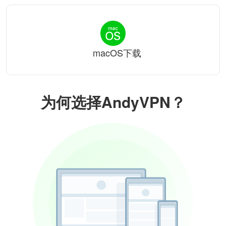
macOS下载
为何选择AndyVPN？