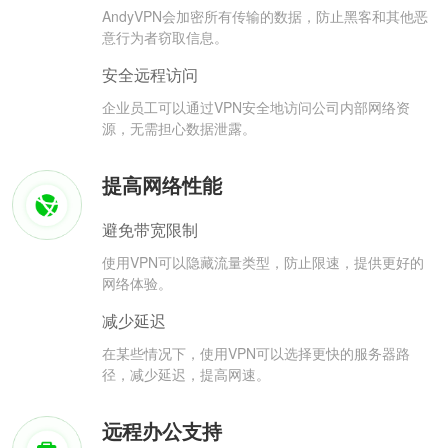
AndyVPN会加密所有传输的数据，防止黑客和其他恶
意行为者窃取信息。
安全远程访问
企业员工可以通过VPN安全地访问公司内部网络资
源，无需担心数据泄露。
提高网络性能
避免带宽限制
使用VPN可以隐藏流量类型，防止限速，提供更好的
网络体验。
减少延迟
在某些情况下，使用VPN可以选择更快的服务器路
径，减少延迟，提高网速。
远程办公支持