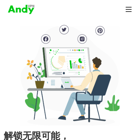
解锁无限可能，