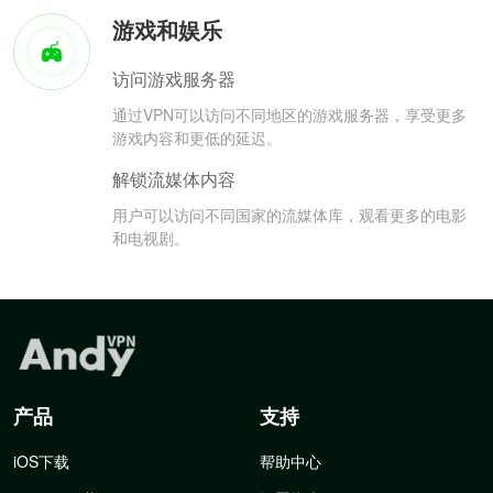
游戏和娱乐
访问游戏服务器
通过VPN可以访问不同地区的游戏服务器，享受更多
游戏内容和更低的延迟。
解锁流媒体内容
用户可以访问不同国家的流媒体库，观看更多的电影
和电视剧。
产品
支持
iOS下载
帮助中心